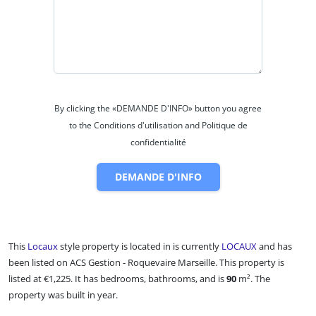
By clicking the «DEMANDE D'INFO» button you agree
to the Conditions d'utilisation and Politique de
confidentialité
DEMANDE D'INFO
This
Locaux
style property is located in is currently
LOCAUX
and has
been listed on ACS Gestion - Roquevaire Marseille. This property is
listed at €1,225. It has bedrooms, bathrooms, and is
90
m²
. The
property was built in year.